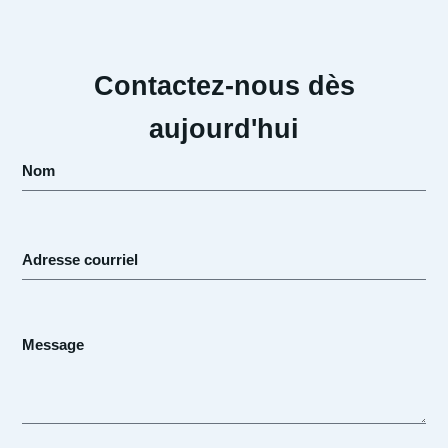
Contactez-nous dès
aujourd'hui