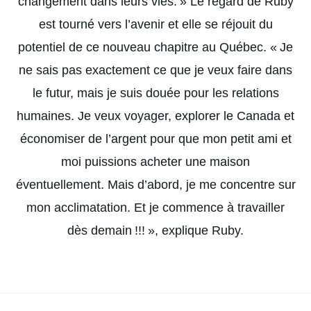
changement dans leurs vies. » Le regard de Ruby
est tourné vers l’avenir et elle se réjouit du
potentiel de ce nouveau chapitre au Québec. « Je
ne sais pas exactement ce que je veux faire dans
le futur, mais je suis douée pour les relations
humaines. Je veux voyager, explorer le Canada et
économiser de l’argent pour que mon petit ami et
moi puissions acheter une maison
éventuellement. Mais d’abord, je me concentre sur
mon acclimatation. Et je commence à travailler
dès demain !!! », explique Ruby.