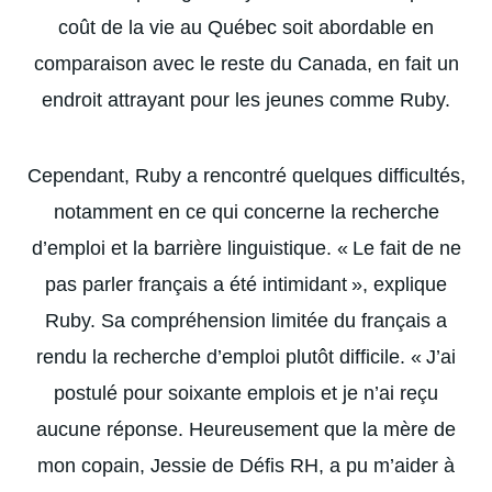
coût de la vie au Québec soit abordable en
comparaison avec le reste du Canada, en fait un
endroit attrayant pour les jeunes comme Ruby.
Cependant, Ruby a rencontré quelques difficultés,
notamment en ce qui concerne la recherche
d’emploi et la barrière linguistique. « Le fait de ne
pas parler français a été intimidant », explique
Ruby. Sa compréhension limitée du français a
rendu la recherche d’emploi plutôt difficile. « J’ai
postulé pour soixante emplois et je n’ai reçu
aucune réponse. Heureusement que la mère de
mon copain, Jessie de Défis RH, a pu m’aider à