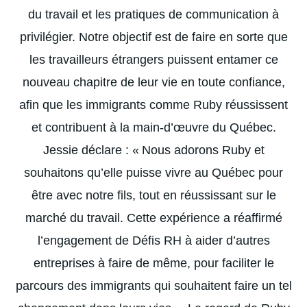
du travail et les pratiques de communication à
privilégier. Notre objectif est de faire en sorte que
les travailleurs étrangers puissent entamer ce
nouveau chapitre de leur vie en toute confiance,
afin que les immigrants comme Ruby réussissent
et contribuent à la main-d’œuvre du Québec.
Jessie déclare : « Nous adorons Ruby et
souhaitons qu’elle puisse vivre au Québec pour
être avec notre fils, tout en réussissant sur le
marché du travail. Cette expérience a réaffirmé
l’engagement de Défis RH à aider d’autres
entreprises à faire de même, pour faciliter le
parcours des immigrants qui souhaitent faire un tel