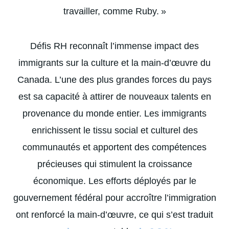
travailler, comme Ruby. »
Défis RH reconnaît l’immense impact des
immigrants sur la culture et la main-d’œuvre du
Canada. L’une des plus grandes forces du pays
est sa capacité à attirer de nouveaux talents en
provenance du monde entier. Les immigrants
enrichissent le tissu social et culturel des
communautés et apportent des compétences
précieuses qui stimulent la croissance
économique. Les efforts déployés par le
gouvernement fédéral pour accroître l’immigration
ont renforcé la main-d’œuvre, ce qui s’est traduit