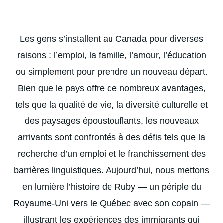
Les gens s’installent au Canada pour diverses
raisons : l’emploi, la famille, l’amour, l’éducation
ou simplement pour prendre un nouveau départ.
Bien que le pays offre de nombreux avantages,
tels que la qualité de vie, la diversité culturelle et
des paysages époustouflants, les nouveaux
arrivants sont confrontés à des défis tels que la
recherche d’un emploi et le franchissement des
barrières linguistiques. Aujourd’hui, nous mettons
en lumière l’histoire de Ruby — un périple du
Royaume-Uni vers le Québec avec son copain —
illustrant les expériences des immigrants qui