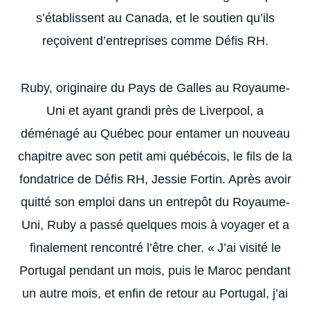
s’établissent au Canada, et le soutien qu’ils
reçoivent d’entreprises comme Défis RH.
Ruby, originaire du Pays de Galles au Royaume-
Uni et ayant grandi près de Liverpool, a
déménagé au Québec pour entamer un nouveau
chapitre avec son petit ami québécois, le fils de la
fondatrice de Défis RH, Jessie Fortin. Après avoir
quitté son emploi dans un entrepôt du Royaume-
Uni, Ruby a passé quelques mois à voyager et a
finalement rencontré l’être cher. « J’ai visité le
Portugal pendant un mois, puis le Maroc pendant
un autre mois, et enfin de retour au Portugal, j’ai