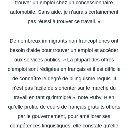
trouver un emploi chez un concessionnaire
automobile. Sans aide, je n’aurais certainement
pas réussi à trouver ce travail. »
De nombreux immigrants non francophones ont
besoin d’aide pour trouver un emploi et accéder
aux services publics. « La plupart des offres
d’emploi sont rédigées en français et il est difficile
de connaître le degré de bilinguisme requis. Il
n’est pas facile de s’orienter sur le marché du
travail en tant qu’immigré », note Ruby. Bien
qu’elle profite de cours de français gratuits offerts
par le gouvernement, pour améliorer ses
compétences linguistiques, elle constate qu’elle