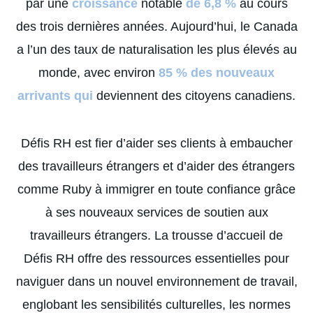
par une
croissance
notable
de 6,8 %
au cours
des trois dernières années. Aujourd’hui, le Canada
a l’un des taux de naturalisation les plus élevés au
monde, avec environ
85 % des nouveaux
arrivants qui
deviennent des citoyens canadiens.
Défis RH est fier d’aider ses clients à embaucher
des travailleurs étrangers et d’aider des étrangers
comme Ruby à immigrer en toute confiance grâce
à ses nouveaux services de soutien aux
travailleurs étrangers. La trousse d’accueil de
Défis RH offre des ressources essentielles pour
naviguer dans un nouvel environnement de travail,
englobant les sensibilités culturelles, les normes