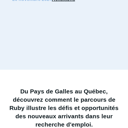
Du Pays de Galles au Québec,
découvrez comment le parcours de
Ruby illustre les défis et opportunités
des nouveaux arrivants dans leur
recherche d'emploi.