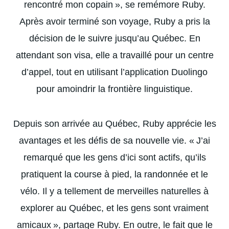
rencontré mon copain », se remémore Ruby.
Après avoir terminé son voyage, Ruby a pris la
décision de le suivre jusqu’au Québec. En
attendant son visa, elle a travaillé pour un centre
d’appel, tout en utilisant l’application Duolingo
pour amoindrir la frontière linguistique.
Depuis son arrivée au Québec, Ruby apprécie les
avantages et les défis de sa nouvelle vie. « J’ai
remarqué que les gens d’ici sont actifs, qu’ils
pratiquent la course à pied, la randonnée et le
vélo. Il y a tellement de merveilles naturelles à
explorer au Québec, et les gens sont vraiment
amicaux », partage Ruby. En outre, le fait que le