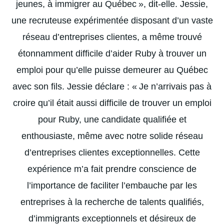
jeunes, à immigrer au Québec », dit-elle. Jessie,
une recruteuse expérimentée disposant d’un vaste
réseau d’entreprises clientes, a même trouvé
étonnamment difficile d’aider Ruby à trouver un
emploi pour qu’elle puisse demeurer au Québec
avec son fils. Jessie déclare : « Je n’arrivais pas à
croire qu’il était aussi difficile de trouver un emploi
pour Ruby, une candidate qualifiée et
enthousiaste, même avec notre solide réseau
d’entreprises clientes exceptionnelles. Cette
expérience m’a fait prendre conscience de
l’importance de faciliter l’embauche par les
entreprises à la recherche de talents qualifiés,
d’immigrants exceptionnels et désireux de