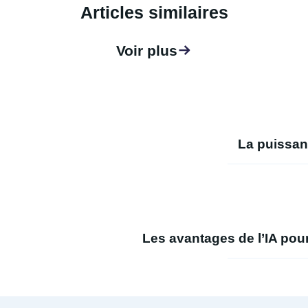
Articles similaires
Voir plus
La puissan
Les avantages de l’IA pou