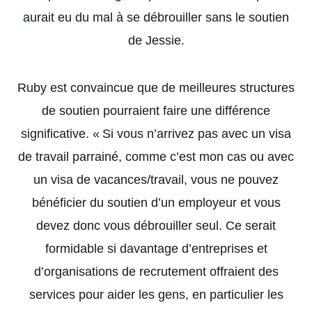
aurait eu du mal à se débrouiller sans le soutien
de Jessie.
Ruby est convaincue que de meilleures structures
de soutien pourraient faire une différence
significative. « Si vous n’arrivez pas avec un visa
de travail parrainé, comme c’est mon cas ou avec
un visa de vacances/travail, vous ne pouvez
bénéficier du soutien d’un employeur et vous
devez donc vous débrouiller seul. Ce serait
formidable si davantage d’entreprises et
d’organisations de recrutement offraient des
services pour aider les gens, en particulier les