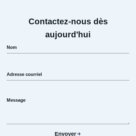
Contactez-nous dès
aujourd'hui
Envoyer