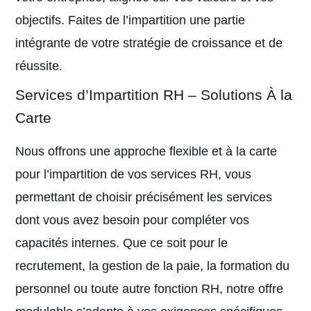
objectifs. Faites de l’impartition une partie
intégrante de votre stratégie de croissance et de
réussite.
Services d’Impartition RH – Solutions À la
Carte
Nous offrons une approche flexible et à la carte
pour l’impartition de vos services RH, vous
permettant de choisir précisément les services
dont vous avez besoin pour compléter vos
capacités internes. Que ce soit pour le
recrutement, la gestion de la paie, la formation du
personnel ou toute autre fonction RH, notre offre