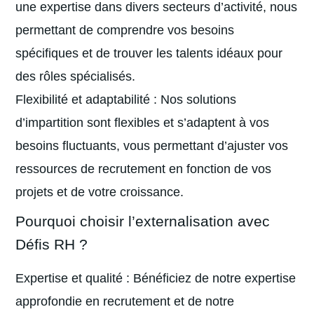
une expertise dans divers secteurs d’activité, nous
permettant de comprendre vos besoins
spécifiques et de trouver les talents idéaux pour
des rôles spécialisés.
Flexibilité et adaptabilité : Nos solutions
d’impartition sont flexibles et s’adaptent à vos
besoins fluctuants, vous permettant d’ajuster vos
ressources de recrutement en fonction de vos
projets et de votre croissance.
Pourquoi choisir l’externalisation avec
Défis RH ?
Expertise et qualité : Bénéficiez de notre expertise
approfondie en recrutement et de notre