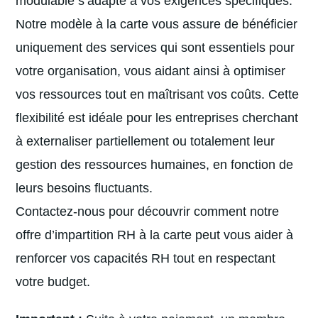
modulable s’adapte à vos exigences spécifiques.
Notre modèle à la carte vous assure de bénéficier
uniquement des services qui sont essentiels pour
votre organisation, vous aidant ainsi à optimiser
vos ressources tout en maîtrisant vos coûts. Cette
flexibilité est idéale pour les entreprises cherchant
à externaliser partiellement ou totalement leur
gestion des ressources humaines, en fonction de
leurs besoins fluctuants.
Contactez-nous pour découvrir comment notre
offre d’impartition RH à la carte peut vous aider à
renforcer vos capacités RH tout en respectant
votre budget.