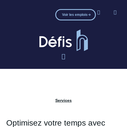
Voir les emplois
Services
Optimisez votre temps avec