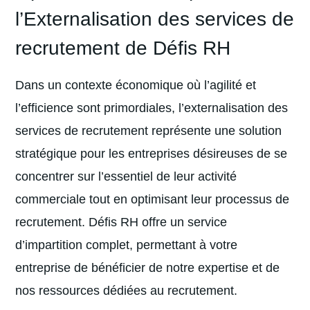
l’Externalisation des services de
recrutement de Défis RH
Dans un contexte économique où l’agilité et
l’efficience sont primordiales, l’externalisation des
services de recrutement représente une solution
stratégique pour les entreprises désireuses de se
concentrer sur l’essentiel de leur activité
commerciale tout en optimisant leur processus de
recrutement. Défis RH offre un service
d’impartition complet, permettant à votre
entreprise de bénéficier de notre expertise et de
nos ressources dédiées au recrutement.