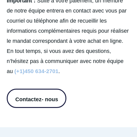
Important :
Suite à votre paiement, un membre
de notre équipe entrera en contact avec vous par
courriel ou téléphone afin de recueillir les
informations complémentaires requis pour réaliser
le mandat correspondant à votre achat en ligne.
En tout temps, si vous avez des questions,
n’hésitez pas à communiquer avec notre équipe
au
(+1)450 634-2701
.
Contactez- nous