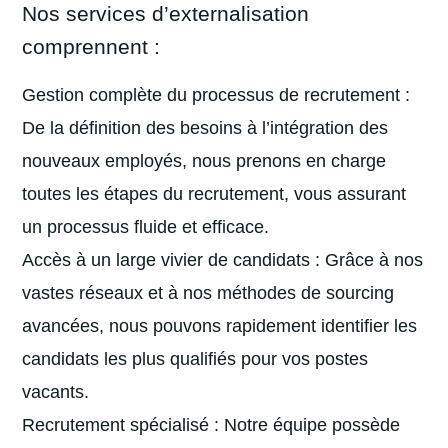
Nos services d’externalisation
comprennent :
Gestion complète du processus de recrutement :
De la définition des besoins à l’intégration des
nouveaux employés, nous prenons en charge
toutes les étapes du recrutement, vous assurant
un processus fluide et efficace.
Accès à un large vivier de candidats : Grâce à nos
vastes réseaux et à nos méthodes de sourcing
avancées, nous pouvons rapidement identifier les
candidats les plus qualifiés pour vos postes
vacants.
Recrutement spécialisé : Notre équipe possède