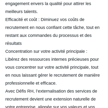
engagement envers la qualité pour attirer les
meilleurs talents.
Efficacité et coût : Diminuez vos coûts de
recrutement en nous confiant cette tâche, tout en
restant aux commandes du processus et des
résultats
Concentration sur votre activité principale :
Libérez des ressources internes précieuses pour
vous concentrer sur votre activité principale, tout
en nous laissant gérer le recrutement de manière
professionnelle et efficace.
Avec Défis RH, l’externalisation des services de
recrutement devient une extension naturelle de
votre entreprise, alignée sur vos valeurs et vos